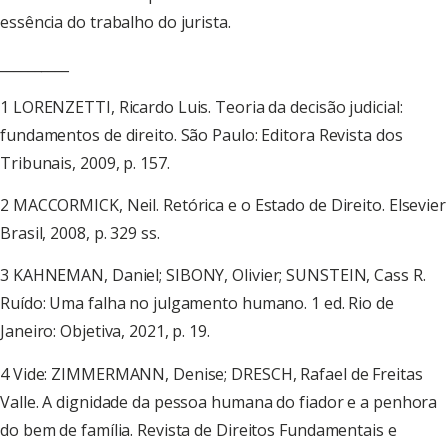
essência do trabalho do jurista.
__________
1 LORENZETTI, Ricardo Luis. Teoria da decisão judicial:
fundamentos de direito. São Paulo: Editora Revista dos
Tribunais, 2009, p. 157.
2 MACCORMICK, Neil. Retórica e o Estado de Direito. Elsevier
Brasil, 2008, p. 329 ss.
3 KAHNEMAN, Daniel; SIBONY, Olivier; SUNSTEIN, Cass R.
Ruído: Uma falha no julgamento humano. 1 ed. Rio de
Janeiro: Objetiva, 2021, p. 19.
4 Vide: ZIMMERMANN, Denise; DRESCH, Rafael de Freitas
Valle. A dignidade da pessoa humana do fiador e a penhora
do bem de família. Revista de Direitos Fundamentais e