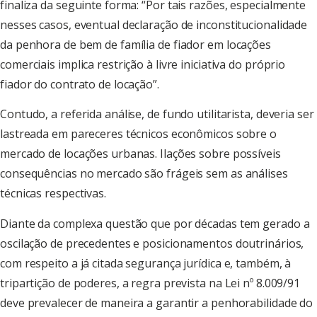
finaliza da seguinte forma: “Por tais razões, especialmente
nesses casos, eventual declaração de inconstitucionalidade
da penhora de bem de família de fiador em locações
comerciais implica restrição à livre iniciativa do próprio
fiador do contrato de locação”.
Contudo, a referida análise, de fundo utilitarista, deveria ser
lastreada em pareceres técnicos econômicos sobre o
mercado de locações urbanas. Ilações sobre possíveis
consequências no mercado são frágeis sem as análises
técnicas respectivas.
Diante da complexa questão que por décadas tem gerado a
oscilação de precedentes e posicionamentos doutrinários,
com respeito a já citada segurança jurídica e, também, à
tripartição de poderes, a regra prevista na Lei nº 8.009/91
deve prevalecer de maneira a garantir a penhorabilidade do