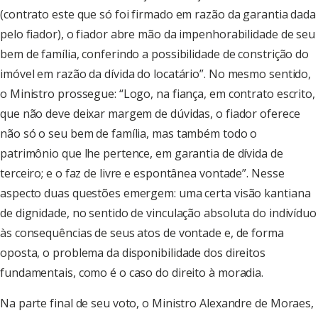
(contrato este que só foi firmado em razão da garantia dada
pelo fiador), o fiador abre mão da impenhorabilidade de seu
bem de família, conferindo a possibilidade de constrição do
imóvel em razão da dívida do locatário”. No mesmo sentido,
o Ministro prossegue: “Logo, na fiança, em contrato escrito,
que não deve deixar margem de dúvidas, o fiador oferece
não só o seu bem de família, mas também todo o
patrimônio que lhe pertence, em garantia de dívida de
terceiro; e o faz de livre e espontânea vontade”. Nesse
aspecto duas questões emergem: uma certa visão kantiana
de dignidade, no sentido de vinculação absoluta do indivíduo
às consequências de seus atos de vontade e, de forma
oposta, o problema da disponibilidade dos direitos
fundamentais, como é o caso do direito à moradia.
Na parte final de seu voto, o Ministro Alexandre de Moraes,