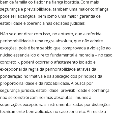
bem de família do fiador na fiança locatícia. Com mais
segurança e previsibilidade, também uma maior confiança
pode ser alcançada, bem como uma maior garantia de
estabilidade e coerência nas decisões judiciais.
Não se quer dizer com isso, no entanto, que a referida
penhorabilidade é uma regra absoluta, que não admite
exceções, pois é bem sabido que, comprovada a violação ao
núcleo essencial do direito fundamental à moradia – no caso
concreto -, poderá ocorrer o afastamento isolado e
excepcional da regra da penhorabilidade através da
ponderação normativa e da aplicação dos princípios da
proporcionalidade e da razoabilidade. A busca por
segurança jurídica, estabilidade, previsibilidade e confiança
não se constrói com normas absolutas, imunes a
superações excepcionais instrumentalizadas por distinções
tecnicamente bem aplicadas no caso concreto. Aí reside a