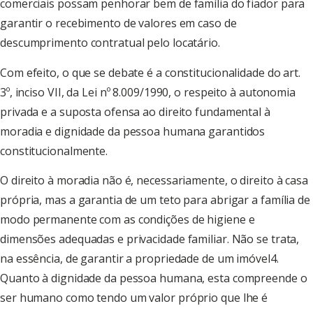
comerciais possam penhorar bem de família do fiador para
garantir o recebimento de valores em caso de
descumprimento contratual pelo locatário.
Com efeito, o que se debate é a constitucionalidade do art.
3º, inciso VII, da Lei nº 8.009/1990, o respeito à autonomia
privada e a suposta ofensa ao direito fundamental à
moradia e dignidade da pessoa humana garantidos
constitucionalmente.
O direito à moradia não é, necessariamente, o direito à casa
própria, mas a garantia de um teto para abrigar a família de
modo permanente com as condições de higiene e
dimensões adequadas e privacidade familiar. Não se trata,
na essência, de garantir a propriedade de um imóvel4.
Quanto à dignidade da pessoa humana, esta compreende o
ser humano como tendo um valor próprio que lhe é