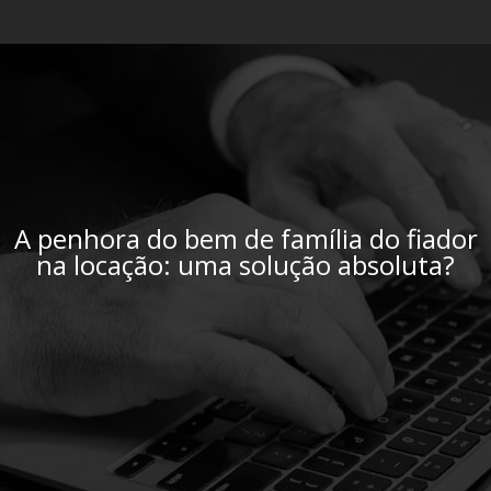
A penhora do bem de família do fiador
na locação: uma solução absoluta?