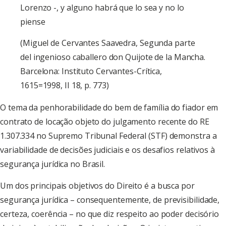
Lorenzo -, y alguno habrá que lo sea y no lo
piense
(Miguel de Cervantes Saavedra, Segunda parte
del ingenioso caballero don Quijote de la Mancha.
Barcelona: Instituto Cervantes-Crítica,
1615=1998, II 18, p. 773)
O tema da penhorabilidade do bem de família do fiador em
contrato de locação objeto do julgamento recente do RE
1.307.334 no Supremo Tribunal Federal (STF) demonstra a
variabilidade de decisões judiciais e os desafios relativos à
segurança jurídica no Brasil.
Um dos principais objetivos do Direito é a busca por
segurança jurídica – consequentemente, de previsibilidade,
certeza, coerência – no que diz respeito ao poder decisório