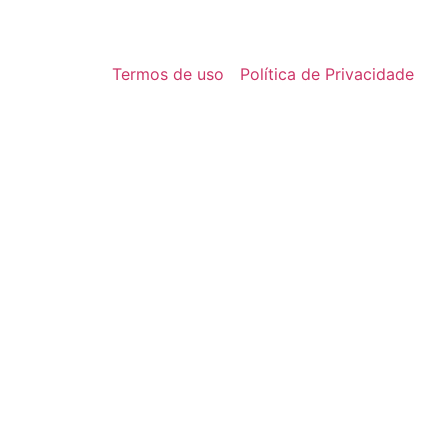
Termos de uso
Política de Privacidade