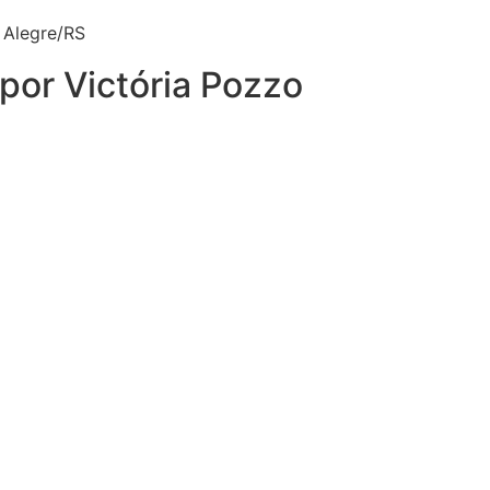
 Alegre/RS
por Victória Pozzo