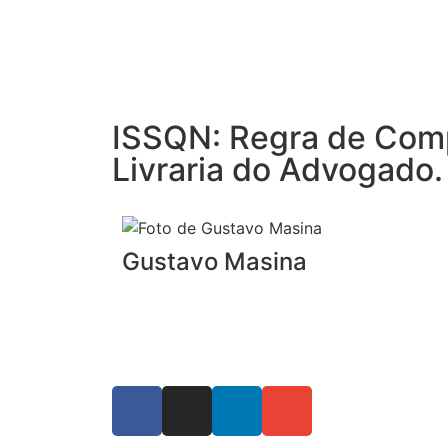
ISSQN: Regra de Compe
Livraria do Advogado.
Gustavo Masina